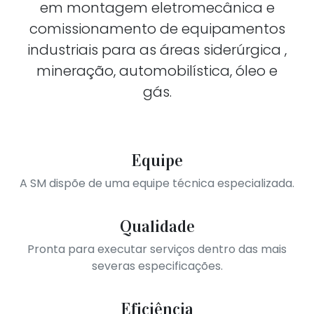
em montagem eletromecânica e
comissionamento de equipamentos
industriais para as áreas siderúrgica ,
mineração, automobilística, óleo e
gás.
Equipe
A SM dispõe de uma equipe técnica especializada.
Qualidade
Pronta para executar serviços dentro das mais
severas especificações.
Eficiência