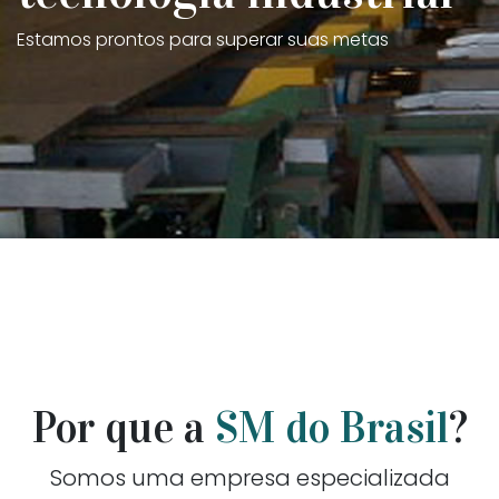
Estamos prontos para superar suas metas
Por que a
SM do Brasil
?
Somos uma empresa especializada