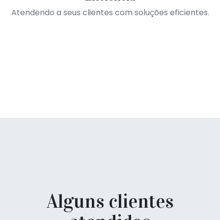
Atendendo a seus clientes com soluções eficientes.
Alguns clientes